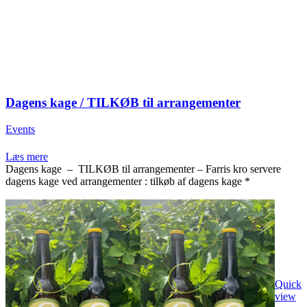
Dagens kage / TILKØB til arrangementer
Events
Læs mere
Dagens kage – TILKØB til arrangementer – Farris kro servere
dagens kage ved arrangementer : tilkøb af dagens kage *
Quick
view