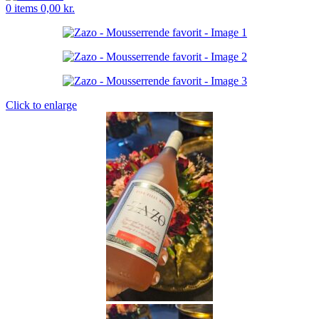
0
items
0,00
kr.
Click to enlarge