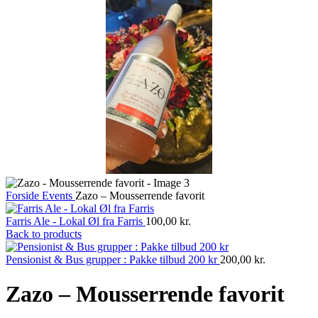
Forside
Events
Zazo – Mousserrende favorit
Farris Ale - Lokal Øl fra Farris
100,00
kr.
Back to products
Pensionist & Bus grupper : Pakke tilbud 200 kr
200,00
kr.
Zazo – Mousserrende favorit