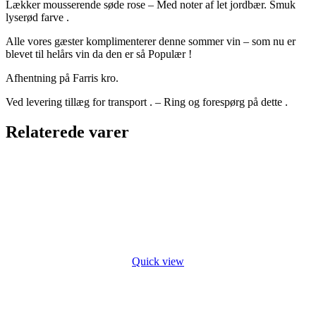
Lækker mousserende søde rose – Med noter af let jordbær. Smuk
lyserød farve .
Alle vores gæster komplimenterer denne sommer vin – som nu er
blevet til helårs vin da den er så Populær !
Afhentning på Farris kro.
Ved levering tillæg for transport . – Ring og forespørg på dette .
Relaterede varer
Quick view