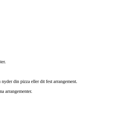
ter.
nyder din pizza eller dit fest arrangement.
rma arrangementer.